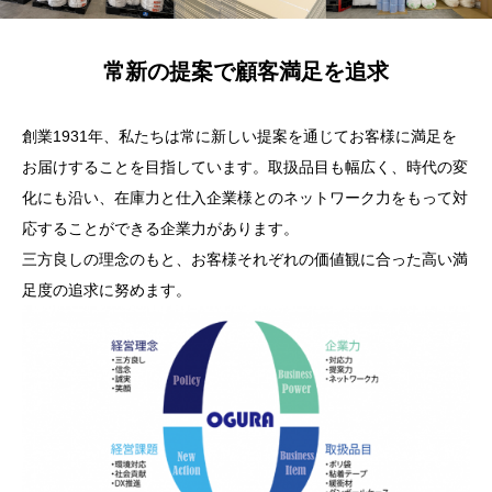
常新の提案で顧客満足を追求
創業1931年、私たちは常に新しい提案を通じてお客様に満足を
お届けすることを目指しています。取扱品目も幅広く、時代の変
化にも沿い、在庫力と仕入企業様とのネットワーク力をもって対
応することができる企業力があります。
三方良しの理念のもと、お客様それぞれの価値観に合った高い満
足度の追求に努めます。