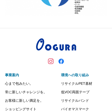
事業案内
環境への取り組み
心まで包みたい。
リサイクルPET基材
常に新しいチャレンジを。
低VOC両面テープ
お客様に新しい満足を。
リサイクルバンド
ショッピングサイト
バイオマスマーク