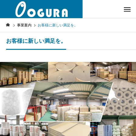
事業案内
お客様に新しい満足を。
お客様に新しい満足を。