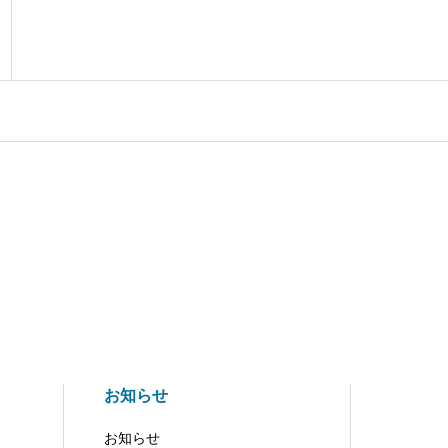
お知らせ
お知らせ