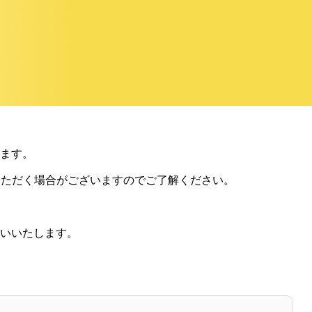
ります。
いただく場合がございますのでご了解ください。
願いいたします。