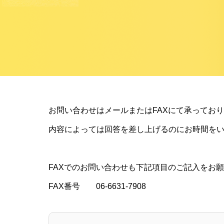
お問い合わせはメールまたはFAXにて承ってお
内容によっては回答を差し上げるのにお時間を
FAXでのお問い合わせも下記項目のご記入をお
FAX番号 06-6631-7908