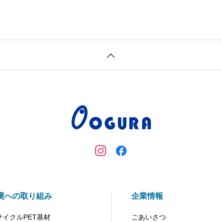
境への取り組み
企業情報
サイクルPET基材
ごあいさつ