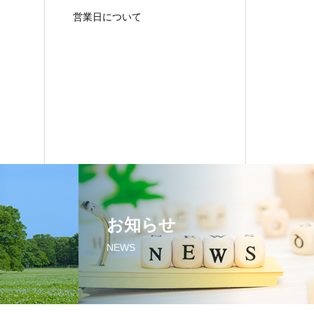
営業日について
お知らせ
NEWS