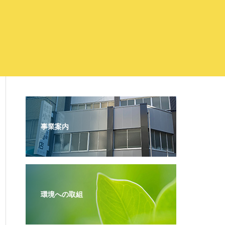
事業案内
環境への取組