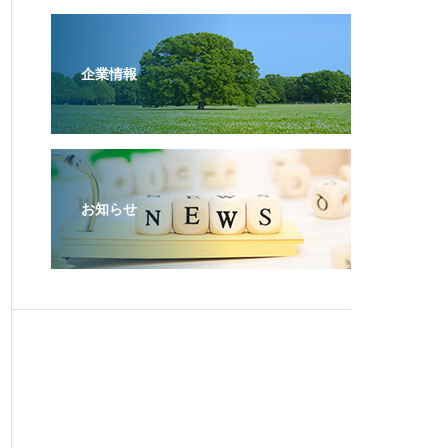
企業情報
お知らせ