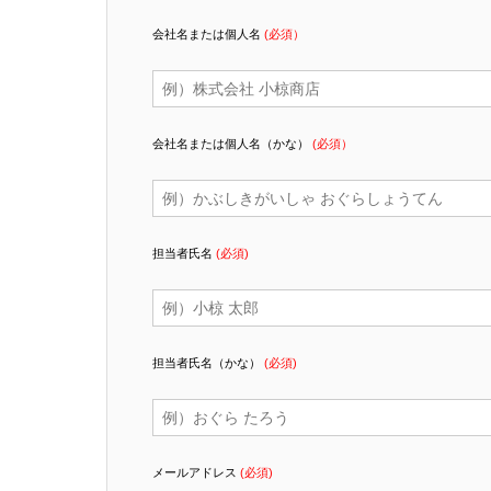
会社名または個人名
(必須）
会社名または個人名（かな）
(必須）
担当者氏名
(必須)
担当者氏名（かな）
(必須)
メールアドレス
(必須)