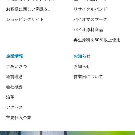
お客様に新しい満足を。
リサイクルバンド
ショッピングサイト
バイオマスマーク
バイオ原料商品
再生原料を80％以上使用
企業情報
お知らせ
ごあいさつ
お知らせ
経営理念
営業日について
会社概要
沿革
アクセス
主要仕入企業