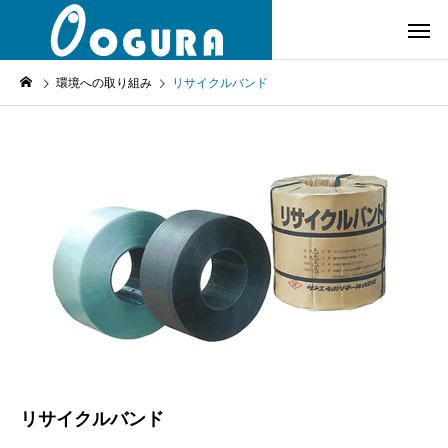
環境への取り組み
リサイクルバンド
リサイクルバンド