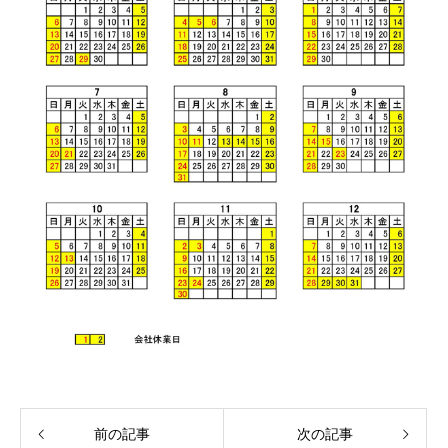
前の記事
次の記事