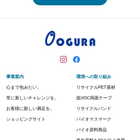
事業案内
環境への取り組み
心まで包みたい。
リサイクルPET基材
常に新しいチャレンジを。
低VOC両面テープ
お客様に新しい満足を。
リサイクルバンド
ショッピングサイト
バイオマスマーク
バイオ原料商品