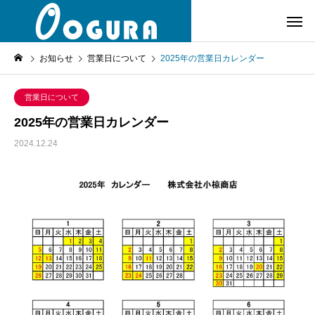
お知らせ
営業日について
2025年の営業日カレンダー
営業日について
2025年の営業日カレンダー
2024.12.24