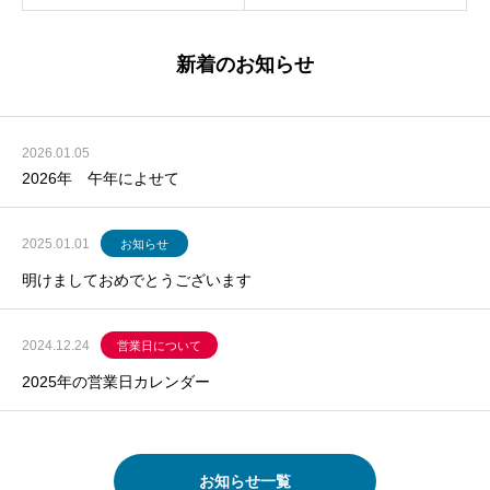
新着のお知らせ
2026.01.05
2026年 午年によせて
2025.01.01
お知らせ
明けましておめでとうございます
2024.12.24
営業日について
2025年の営業日カレンダー
お知らせ一覧