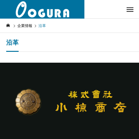
企業情報
沿革
沿革