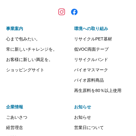
事業案内
環境への取り組み
心まで包みたい。
リサイクルPET基材
常に新しいチャレンジを。
低VOC両面テープ
お客様に新しい満足を。
リサイクルバンド
ショッピングサイト
バイオマスマーク
バイオ原料商品
再生原料を80％以上使用
企業情報
お知らせ
ごあいさつ
お知らせ
経営理念
営業日について